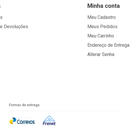
a
Minha conta
os
Meu Cadastro
 e Devoluções
Meus Pedidos
Meu Carrinho
Endereço de Entrega
Alterar Senha
Formas de entrega