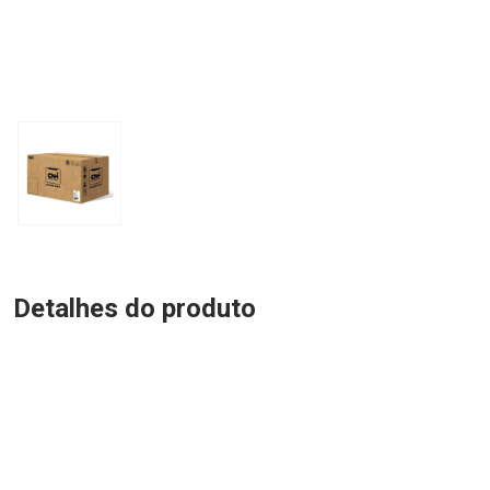
Detalhes do produto