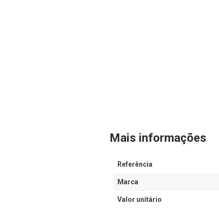
Mais informações
Referência
Marca
Valor unitário