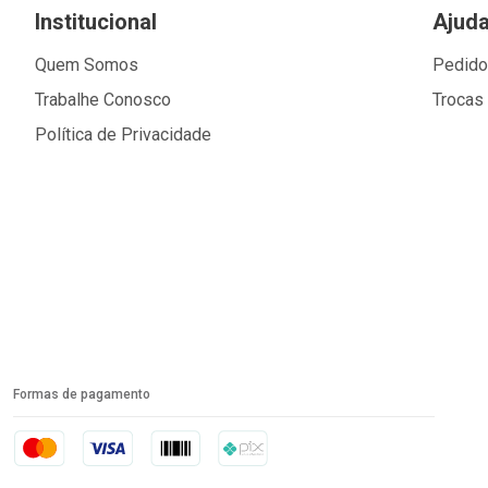
Institucional
Ajud
Quem Somos
Pedid
Trabalhe Conosco
Trocas
Política de Privacidade
Formas de pagamento