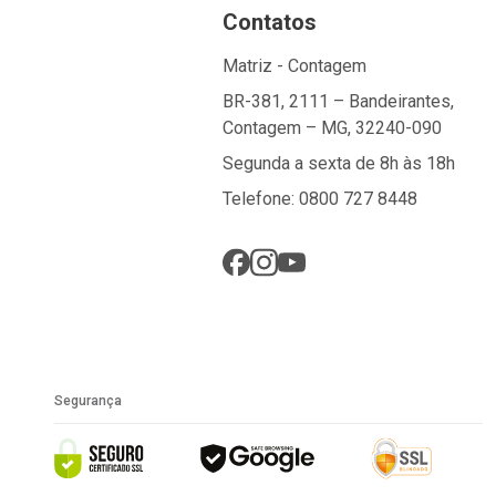
Contatos
Matriz - Contagem
BR-381, 2111 – Bandeirantes,
Contagem – MG, 32240-090
Segunda a sexta de 8h às 18h
Telefone: 0800 727 8448
Segurança