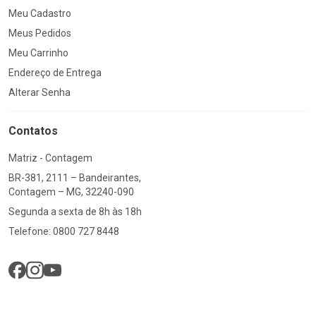
Meu Cadastro
Meus Pedidos
Meu Carrinho
Endereço de Entrega
Alterar Senha
Contatos
Matriz - Contagem
BR-381, 2111 – Bandeirantes,
Contagem – MG, 32240-090
Segunda a sexta de 8h às 18h
Telefone: 0800 727 8448