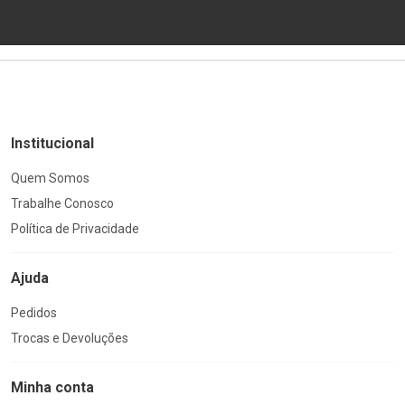
Institucional
Quem Somos
Trabalhe Conosco
Política de Privacidade
Ajuda
Pedidos
Trocas e Devoluções
Minha conta