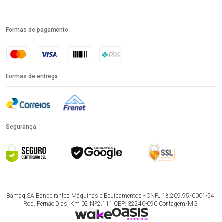
Formas de pagamento
Formas de entrega
Segurança
Bamaq SA Bandeirantes Máquinas e Equipamentos - CNPJ 18.209.95/0001-54,
Rod. Fernão Dias, Km 02 Nº2.111 CEP: 32240-090 Contagem/MG