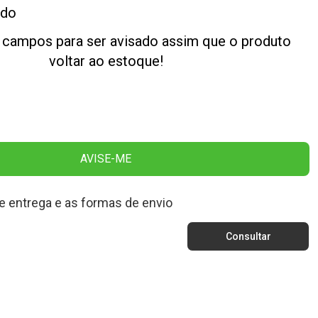
ado
 campos para ser avisado assim que o produto
voltar ao estoque!
AVISE-ME
e entrega e as formas de envio