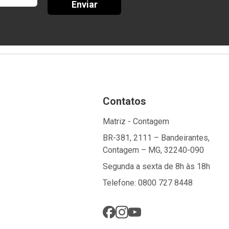
Enviar
Contatos
Matriz - Contagem
BR-381, 2111 – Bandeirantes,
Contagem – MG, 32240-090
Segunda a sexta de 8h às 18h
Telefone: 0800 727 8448