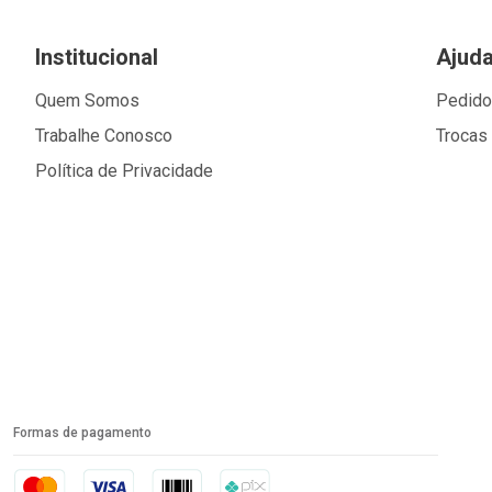
Institucional
Ajud
Quem Somos
Pedid
Trabalhe Conosco
Trocas
Política de Privacidade
Formas de pagamento