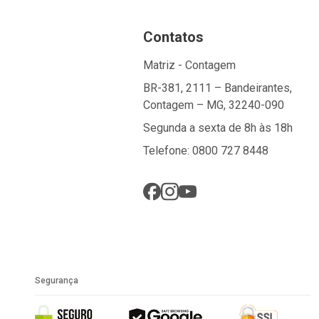
Contatos
Matriz - Contagem
BR-381, 2111 – Bandeirantes,
Contagem – MG, 32240-090
Segunda a sexta de 8h às 18h
Telefone: 0800 727 8448
Segurança