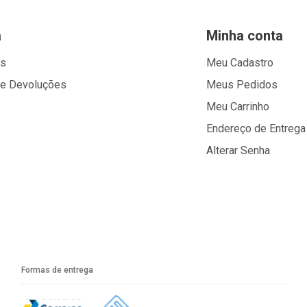
a
Minha conta
os
Meu Cadastro
 e Devoluções
Meus Pedidos
Meu Carrinho
Endereço de Entrega
Alterar Senha
Formas de entrega