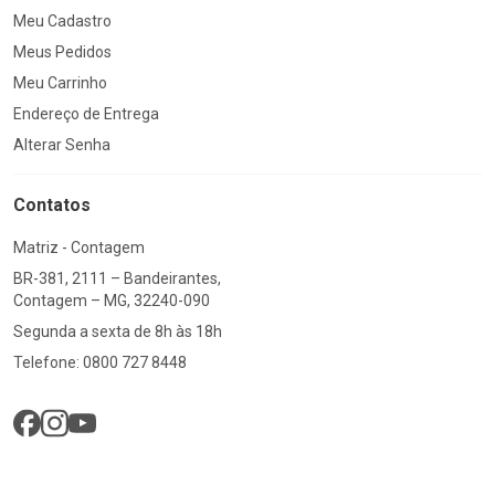
Meu Cadastro
Meus Pedidos
Meu Carrinho
Endereço de Entrega
Alterar Senha
Contatos
Matriz - Contagem
BR-381, 2111 – Bandeirantes,
Contagem – MG, 32240-090
Segunda a sexta de 8h às 18h
Telefone: 0800 727 8448