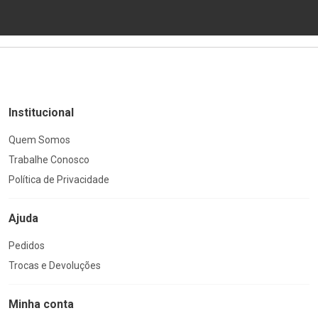
Institucional
Quem Somos
Trabalhe Conosco
Política de Privacidade
Ajuda
Pedidos
Trocas e Devoluções
Minha conta