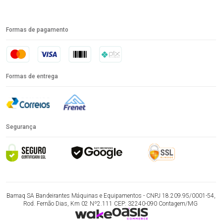
Formas de pagamento
Formas de entrega
Segurança
Bamaq SA Bandeirantes Máquinas e Equipamentos - CNPJ 18.209.95/0001-54,
Rod. Fernão Dias, Km 02 Nº2.111 CEP: 32240-090 Contagem/MG