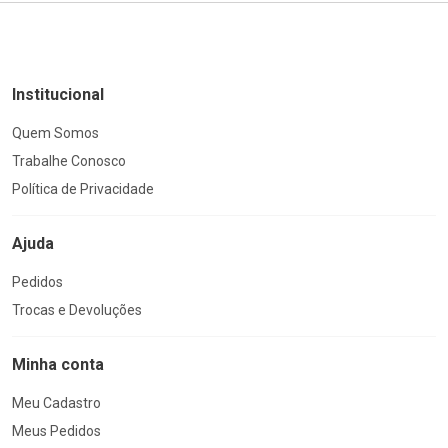
Institucional
Quem Somos
Trabalhe Conosco
Política de Privacidade
Ajuda
Pedidos
Trocas e Devoluções
Minha conta
Meu Cadastro
Meus Pedidos