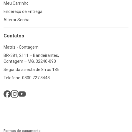
Meu Carrinho
Endereço de Entrega
Alterar Senha
Contatos
Matriz - Contagem
BR-381, 2111 – Bandeirantes,
Contagem – MG, 32240-090
Segunda a sexta de 8h às 18h
Telefone: 0800 727 8448
Formas de pagamento