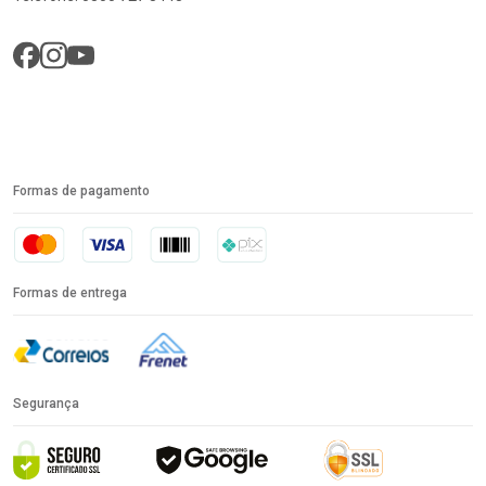
Formas de pagamento
Formas de entrega
Segurança