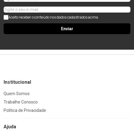
Aceito receber o conteúdo nos dados cadastrados acima
Enviar
Institucional
Quem Somos
Trabalhe Conosco
Política de Privacidade
Ajuda