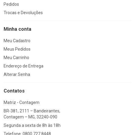
Pedidos
Trocas e Devoluções
Minha conta
Meu Cadastro
Meus Pedidos
Meu Carrinho
Endereço de Entrega
Alterar Senha
Contatos
Matriz - Contagem
BR-381, 2111 – Bandeirantes,
Contagem – MG, 32240-090
Segunda a sexta de 8h às 18h
Telefone: 0800 727 8448