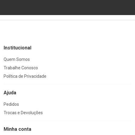
Institucional
Quem Somos
Trabalhe Conosco
Política de Privacidade
Ajuda
Pedidos
Trocas e Devoluções
Minha conta