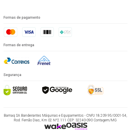
Formas de pagamento
Formas de entrega
Segurança
Bamaq SA Bandeirantes Máquinas e Equipamentos - CNPJ 18.209.95/0001-54,
Rod. Fernão Dias, Km 02 Nº2.111 CEP: 32240-090 Contagem/MG