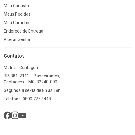
Meu Cadastro
Meus Pedidos
Meu Carrinho
Endereço de Entrega
Alterar Senha
Contatos
Matriz - Contagem
BR-381, 2111 – Bandeirantes,
Contagem – MG, 32240-090
Segunda a sexta de 8h às 18h
Telefone: 0800 727 8448