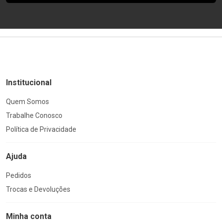
Institucional
Quem Somos
Trabalhe Conosco
Política de Privacidade
Ajuda
Pedidos
Trocas e Devoluções
Minha conta