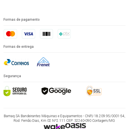
Formas de pagamento
Formas de entrega
Segurança
Bamaq SA Bandeirantes Máquinas e Equipamentos - CNPJ 18.209.95/0001-54,
Rod. Fernão Dias, Km 02 Nº2.111 CEP: 32240-090 Contagem/MG