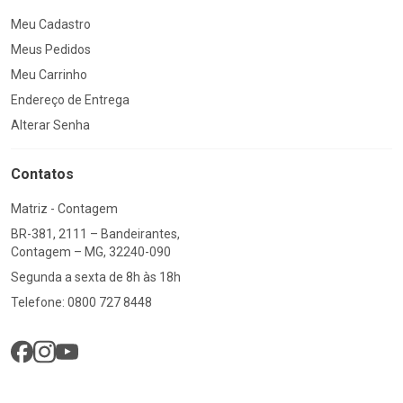
Meu Cadastro
Meus Pedidos
Meu Carrinho
Endereço de Entrega
Alterar Senha
Contatos
Matriz - Contagem
BR-381, 2111 – Bandeirantes,
Contagem – MG, 32240-090
Segunda a sexta de 8h às 18h
Telefone: 0800 727 8448