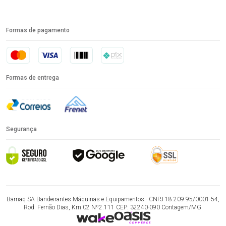
Formas de pagamento
Formas de entrega
Segurança
Bamaq SA Bandeirantes Máquinas e Equipamentos - CNPJ 18.209.95/0001-54,
Rod. Fernão Dias, Km 02 Nº2.111 CEP: 32240-090 Contagem/MG