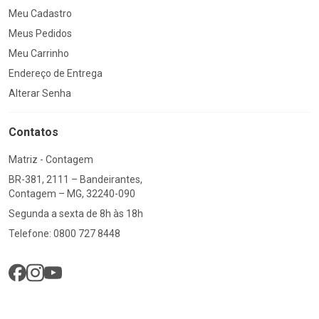
Meu Cadastro
Meus Pedidos
Meu Carrinho
Endereço de Entrega
Alterar Senha
Contatos
Matriz - Contagem
BR-381, 2111 – Bandeirantes,
Contagem – MG, 32240-090
Segunda a sexta de 8h às 18h
Telefone: 0800 727 8448