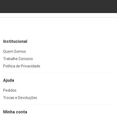
Institucional
Quem Somos
Trabalhe Conosco
Política de Privacidade
Ajuda
Pedidos
Trocas e Devoluções
Minha conta