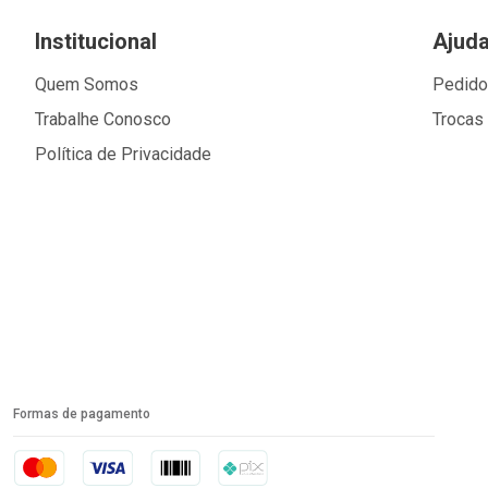
Institucional
Ajud
Quem Somos
Pedid
Trabalhe Conosco
Trocas
Política de Privacidade
Formas de pagamento