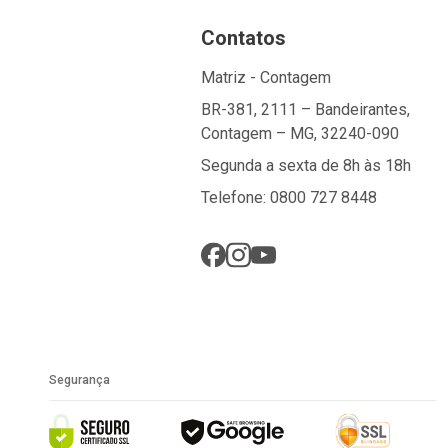
Contatos
Matriz - Contagem
BR-381, 2111 – Bandeirantes,
Contagem – MG, 32240-090
Segunda a sexta de 8h às 18h
Telefone: 0800 727 8448
Segurança