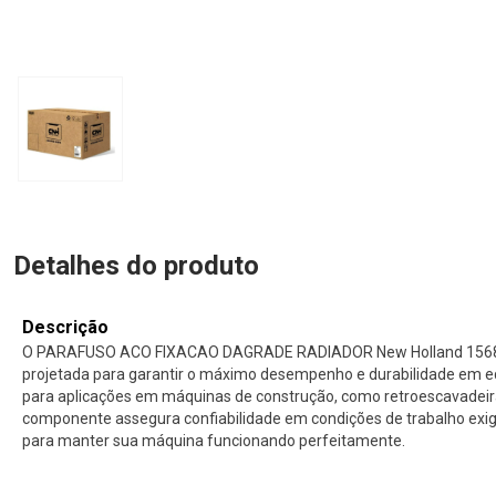
Detalhes do produto
Descrição
O PARAFUSO ACO FIXACAO DAGRADE RADIADOR New Holland 15688
projetada para garantir o máximo desempenho e durabilidade em e
para aplicações em máquinas de construção, como retroescavadeira
componente assegura confiabilidade em condições de trabalho exige
para manter sua máquina funcionando perfeitamente.