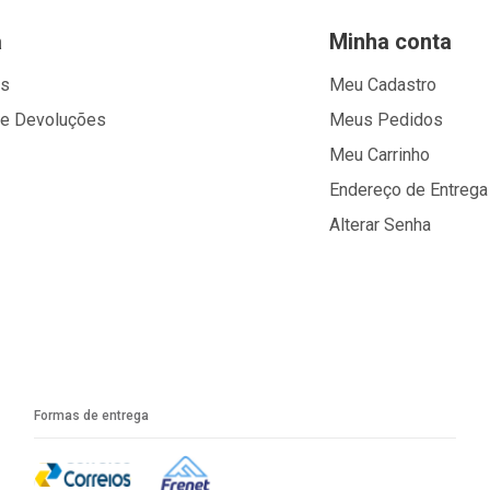
a
Minha conta
os
Meu Cadastro
 e Devoluções
Meus Pedidos
Meu Carrinho
Endereço de Entrega
Alterar Senha
Formas de entrega