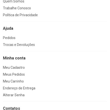
Quem Somos
Trabalhe Conosco
Política de Privacidade
Ajuda
Pedidos
Trocas e Devoluções
Minha conta
Meu Cadastro
Meus Pedidos
Meu Carrinho
Endereço de Entrega
Alterar Senha
Contatos