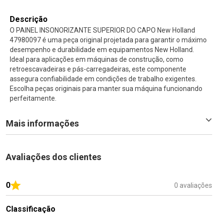
Descrição
O PAINEL INSONORIZANTE SUPERIOR DO CAPO New Holland
47980097 é uma peça original projetada para garantir o máximo
desempenho e durabilidade em equipamentos New Holland.
Ideal para aplicações em máquinas de construção, como
retroescavadeiras e pás-carregadeiras, este componente
assegura confiabilidade em condições de trabalho exigentes.
Escolha peças originais para manter sua máquina funcionando
perfeitamente.
Mais informações
Avaliações dos clientes
0
0 avaliações
Classificação