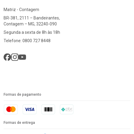
Matriz - Contagem
BR-381, 2111 – Bandeirantes,
Contagem – MG, 32240-090
Segunda a sexta de 8h às 18h
Telefone: 0800 727 8448
Formas de pagamento
Formas de entrega