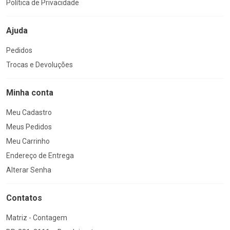
Política de Privacidade
Ajuda
Pedidos
Trocas e Devoluções
Minha conta
Meu Cadastro
Meus Pedidos
Meu Carrinho
Endereço de Entrega
Alterar Senha
Contatos
Matriz - Contagem