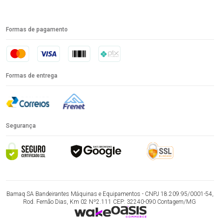
Formas de pagamento
Formas de entrega
Segurança
Bamaq SA Bandeirantes Máquinas e Equipamentos - CNPJ 18.209.95/0001-54,
Rod. Fernão Dias, Km 02 Nº2.111 CEP: 32240-090 Contagem/MG