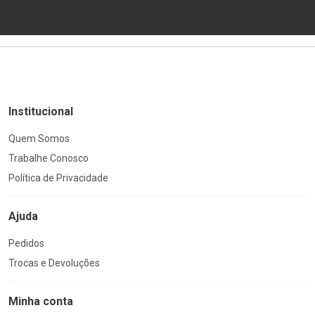
Institucional
Quem Somos
Trabalhe Conosco
Política de Privacidade
Ajuda
Pedidos
Trocas e Devoluções
Minha conta