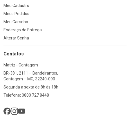
Meu Cadastro
Meus Pedidos
Meu Carrinho
Endereço de Entrega
Alterar Senha
Contatos
Matriz - Contagem
BR-381, 2111 – Bandeirantes,
Contagem – MG, 32240-090
Segunda a sexta de 8h às 18h
Telefone: 0800 727 8448