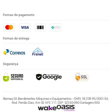
Formas de pagamento
Formas de entrega
Segurança
Bamaq SA Bandeirantes Máquinas e Equipamentos - CNPJ 18.209.95/0001-54,
Rod. Fernão Dias, Km 02 Nº2.111 CEP: 32240-090 Contagem/MG