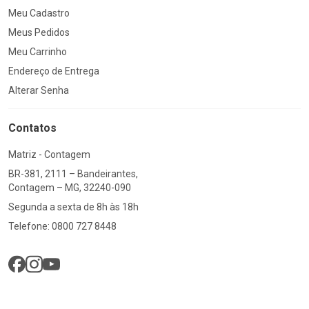
Meu Cadastro
Meus Pedidos
Meu Carrinho
Endereço de Entrega
Alterar Senha
Contatos
Matriz - Contagem
BR-381, 2111 – Bandeirantes,
Contagem – MG, 32240-090
Segunda a sexta de 8h às 18h
Telefone: 0800 727 8448