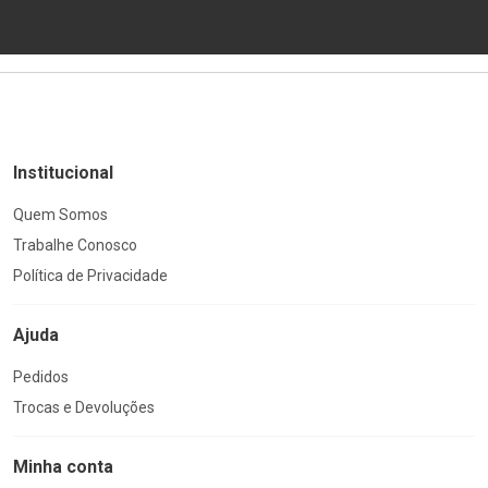
Institucional
Quem Somos
Trabalhe Conosco
Política de Privacidade
Ajuda
Pedidos
Trocas e Devoluções
Minha conta