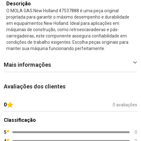
Descrição
O MOLA GAS New Holland 47537888 é uma peça original
projetada para garantir o máximo desempenho e durabilidade
em equipamentos New Holland. Ideal para aplicações em
máquinas de construção, como retroescavadeiras e pás-
carregadeiras, este componente assegura confiabilidade em
condições de trabalho exigentes. Escolha peças originais para
manter sua máquina funcionando perfeitamente.
Mais informações
Avaliações dos clientes
0
0 avaliações
Classificação
5
0
4
0