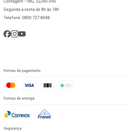
Contagem – MG, 32240-090
Segunda a sexta de 8h às 18h
Telefone: 0800 727 8448
Formas de pagamento
Formas de entrega
Segurança