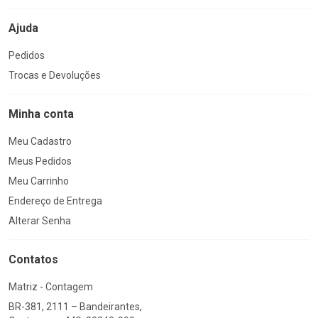
Ajuda
Pedidos
Trocas e Devoluções
Minha conta
Meu Cadastro
Meus Pedidos
Meu Carrinho
Endereço de Entrega
Alterar Senha
Contatos
Matriz - Contagem
BR-381, 2111 – Bandeirantes,