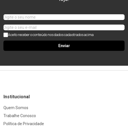
Aceito receber o conteúdo nos dados cadastrados acima
Enviar
Institucional
Quem Somos
Trabalhe Conosco
Política de Privacidade