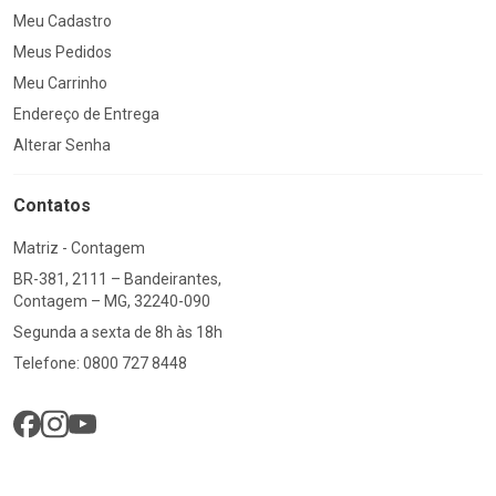
Meu Cadastro
Meus Pedidos
Meu Carrinho
Endereço de Entrega
Alterar Senha
Contatos
Matriz - Contagem
BR-381, 2111 – Bandeirantes,
Contagem – MG, 32240-090
Segunda a sexta de 8h às 18h
Telefone: 0800 727 8448