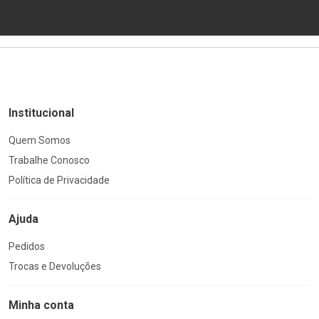
Institucional
Quem Somos
Trabalhe Conosco
Política de Privacidade
Ajuda
Pedidos
Trocas e Devoluções
Minha conta