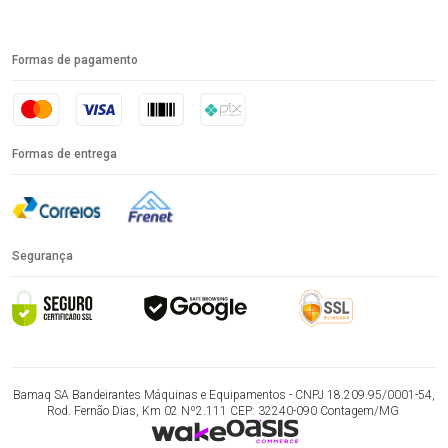
Formas de pagamento
Formas de entrega
Segurança
Bamaq SA Bandeirantes Máquinas e Equipamentos - CNPJ 18.209.95/0001-54,
Rod. Fernão Dias, Km 02 Nº2.111 CEP: 32240-090 Contagem/MG