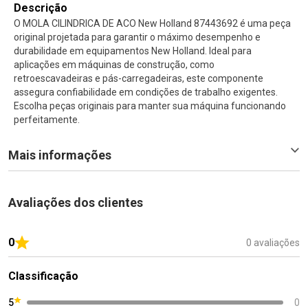
Descrição
O MOLA CILINDRICA DE ACO New Holland 87443692 é uma peça
original projetada para garantir o máximo desempenho e
durabilidade em equipamentos New Holland. Ideal para
aplicações em máquinas de construção, como
retroescavadeiras e pás-carregadeiras, este componente
assegura confiabilidade em condições de trabalho exigentes.
Escolha peças originais para manter sua máquina funcionando
perfeitamente.
Mais informações
Avaliações dos clientes
0
0 avaliações
Classificação
5
0