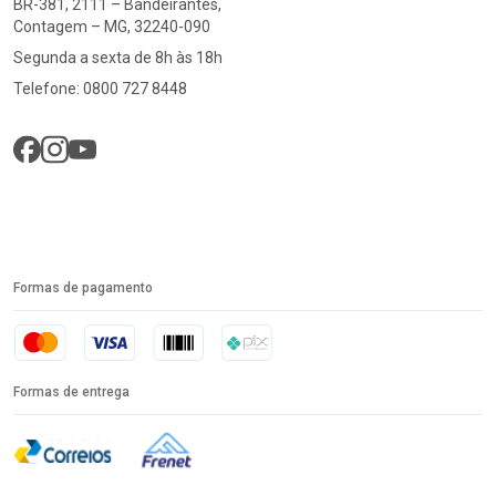
BR-381, 2111 – Bandeirantes,
Contagem – MG, 32240-090
Segunda a sexta de 8h às 18h
Telefone: 0800 727 8448
Formas de pagamento
Formas de entrega