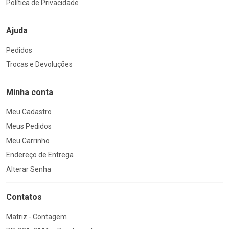
Política de Privacidade
Ajuda
Pedidos
Trocas e Devoluções
Minha conta
Meu Cadastro
Meus Pedidos
Meu Carrinho
Endereço de Entrega
Alterar Senha
Contatos
Matriz - Contagem