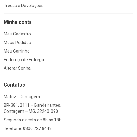
Trocas e Devoluções
Minha conta
Meu Cadastro
Meus Pedidos
Meu Carrinho
Endereço de Entrega
Alterar Senha
Contatos
Matriz - Contagem
BR-381, 2111 – Bandeirantes,
Contagem – MG, 32240-090
Segunda a sexta de 8h às 18h
Telefone: 0800 727 8448