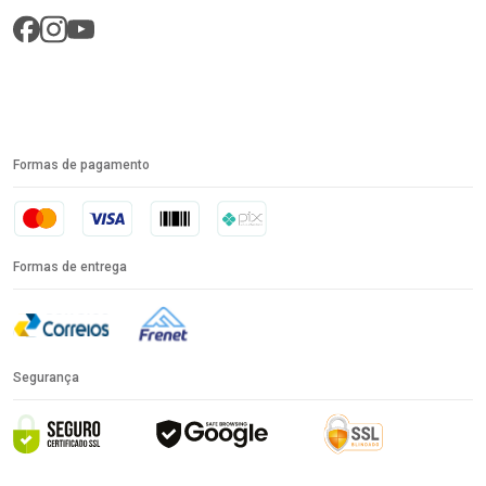
Formas de pagamento
Formas de entrega
Segurança