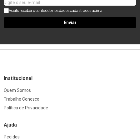
Aceito receber o conteúdo nos dados cadastrados acima
Enviar
Institucional
Quem Somos
Trabalhe Conosco
Política de Privacidade
Ajuda
Pedidos