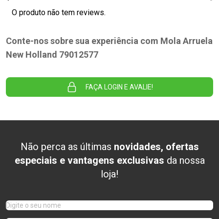
O produto não tem reviews.
Conte-nos sobre sua experiência com Mola Arruela
New Holland 79012577
FAÇA LOGIN E AVALIE!
Não perca as últimas
novidades, ofertas
especiais e vantagens exclusivas
da nossa
loja!