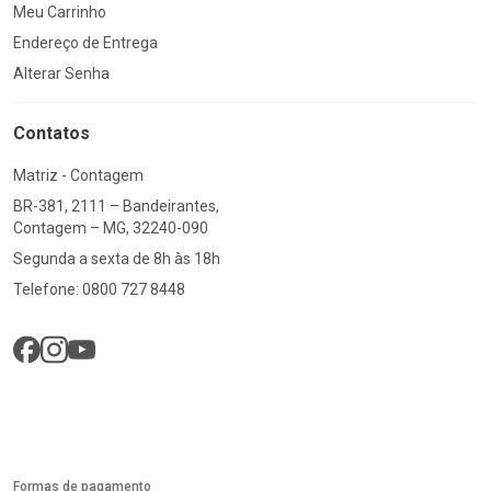
Meu Carrinho
Endereço de Entrega
Alterar Senha
Contatos
Matriz - Contagem
BR-381, 2111 – Bandeirantes,
Contagem – MG, 32240-090
Segunda a sexta de 8h às 18h
Telefone: 0800 727 8448
Formas de pagamento