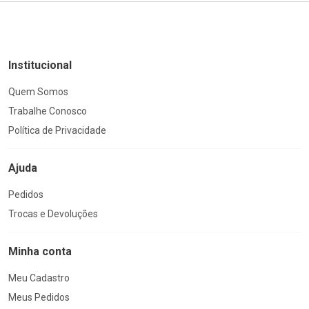
Institucional
Quem Somos
Trabalhe Conosco
Política de Privacidade
Ajuda
Pedidos
Trocas e Devoluções
Minha conta
Meu Cadastro
Meus Pedidos