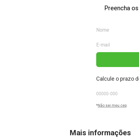
Preencha os
Calcule o prazo d
*
Não sei meu cep
Mais informações