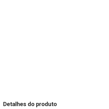
Detalhes do produto