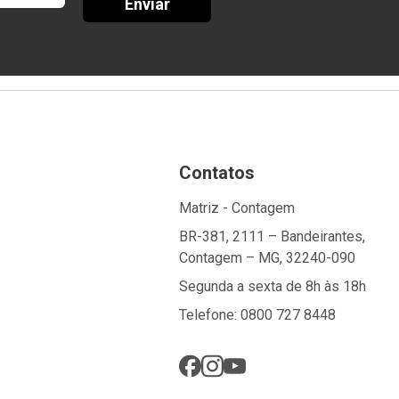
Enviar
Contatos
Matriz - Contagem
BR-381, 2111 – Bandeirantes,
Contagem – MG, 32240-090
Segunda a sexta de 8h às 18h
Telefone: 0800 727 8448