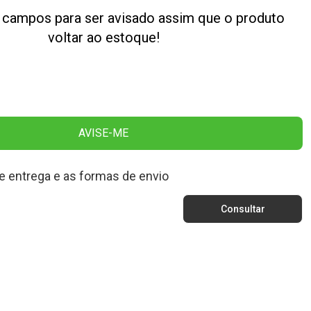
 campos para ser avisado assim que o produto
voltar ao estoque!
AVISE-ME
e entrega e as formas de envio