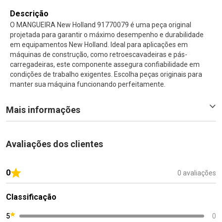
Descrição
O MANGUEIRA New Holland 91770079 é uma peça original
projetada para garantir o máximo desempenho e durabilidade
em equipamentos New Holland. Ideal para aplicações em
máquinas de construção, como retroescavadeiras e pás-
carregadeiras, este componente assegura confiabilidade em
condições de trabalho exigentes. Escolha peças originais para
manter sua máquina funcionando perfeitamente.
Mais informações
Avaliações dos clientes
0
0 avaliações
Classificação
5
0