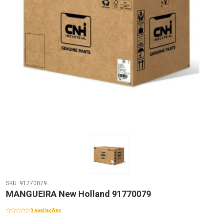
SKU: 91770079
MANGUEIRA New Holland 91770079
0 avaliações