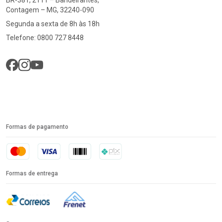
Contagem – MG, 32240-090
Segunda a sexta de 8h às 18h
Telefone: 0800 727 8448
Formas de pagamento
Formas de entrega