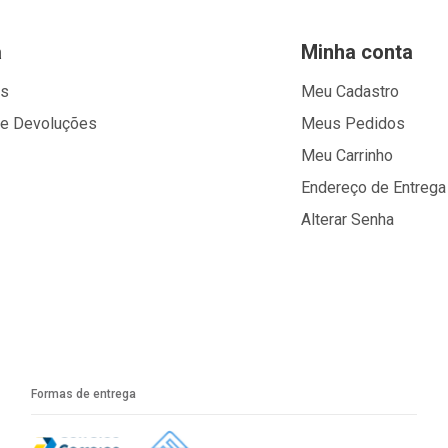
a
Minha conta
os
Meu Cadastro
 e Devoluções
Meus Pedidos
Meu Carrinho
Endereço de Entrega
Alterar Senha
Formas de entrega