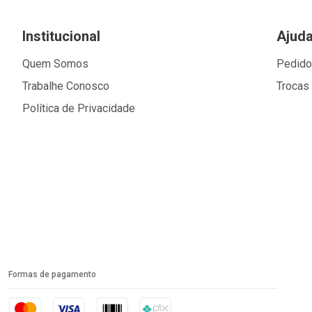
Institucional
Ajud
Quem Somos
Pedid
Trabalhe Conosco
Trocas
Política de Privacidade
Formas de pagamento