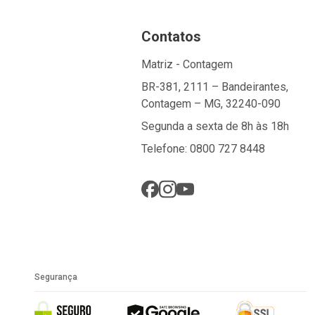
Contatos
Matriz - Contagem
BR-381, 2111 – Bandeirantes,
Contagem – MG, 32240-090
Segunda a sexta de 8h às 18h
Telefone: 0800 727 8448
Segurança