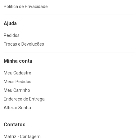
Política de Privacidade
Ajuda
Pedidos
Trocas e Devoluções
Minha conta
Meu Cadastro
Meus Pedidos
Meu Carrinho
Endereço de Entrega
Alterar Senha
Contatos
Matriz - Contagem