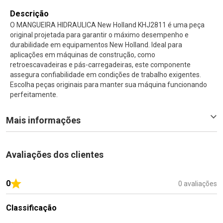
Descrição
O MANGUEIRA HIDRAULICA New Holland KHJ2811 é uma peça
original projetada para garantir o máximo desempenho e
durabilidade em equipamentos New Holland. Ideal para
aplicações em máquinas de construção, como
retroescavadeiras e pás-carregadeiras, este componente
assegura confiabilidade em condições de trabalho exigentes.
Escolha peças originais para manter sua máquina funcionando
perfeitamente.
Mais informações
Avaliações dos clientes
0
0 avaliações
Classificação