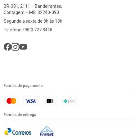
BR-381, 2111 – Bandeirantes,
Contagem – MG, 32240-090
Segunda a sexta de 8h às 18h
Telefone: 0800 727 8448
Formas de pagamento
Formas de entrega