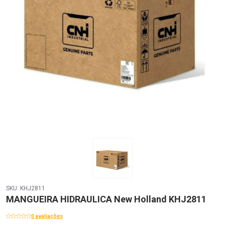
SKU: KHJ2811
MANGUEIRA HIDRAULICA New Holland KHJ2811
0 avaliações