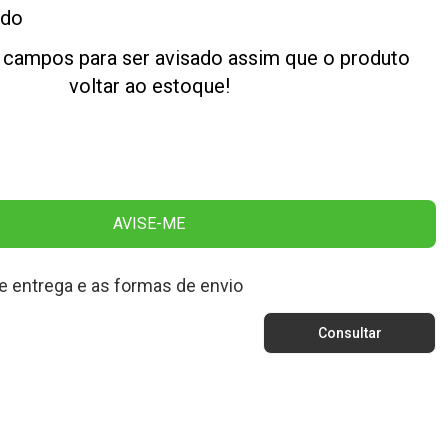
ado
 campos para ser avisado assim que o produto
voltar ao estoque!
AVISE-ME
e entrega e as formas de envio