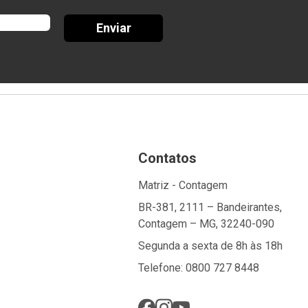
Enviar
Contatos
Matriz - Contagem
BR-381, 2111 – Bandeirantes,
Contagem – MG, 32240-090
Segunda a sexta de 8h às 18h
Telefone: 0800 727 8448