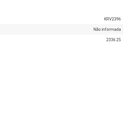
KRV2396
Não informada
2336.25