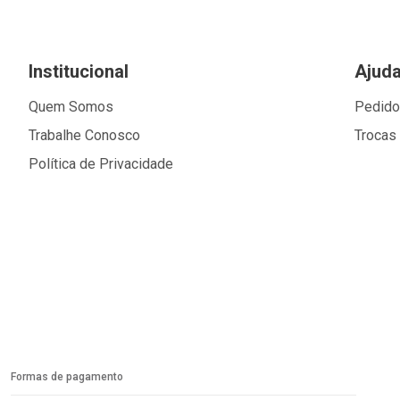
Institucional
Ajud
Quem Somos
Pedid
Trabalhe Conosco
Trocas
Política de Privacidade
Formas de pagamento