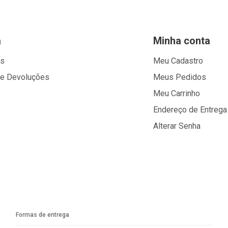
a
Minha conta
os
Meu Cadastro
 e Devoluções
Meus Pedidos
Meu Carrinho
Endereço de Entrega
Alterar Senha
Formas de entrega