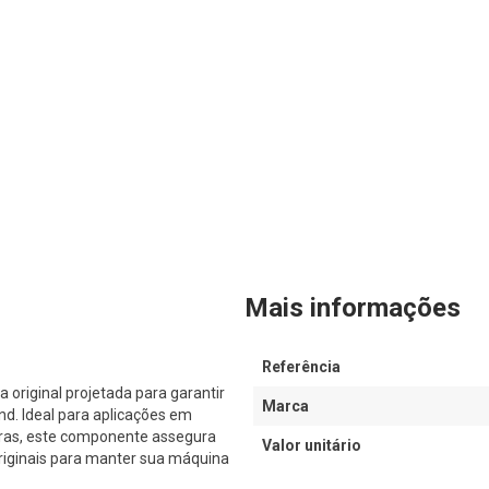
Mais informações
Referência
iginal projetada para garantir
Marca
. Ideal para aplicações em
iras, este componente assegura
Valor unitário
originais para manter sua máquina