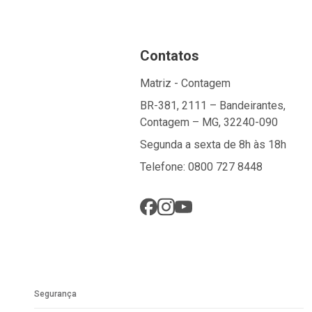
Contatos
Matriz - Contagem
BR-381, 2111 – Bandeirantes,
Contagem – MG, 32240-090
Segunda a sexta de 8h às 18h
Telefone: 0800 727 8448
Segurança