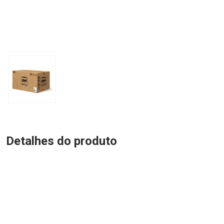
Detalhes do produto