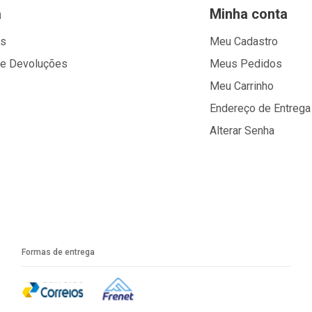
a
Minha conta
os
Meu Cadastro
 e Devoluções
Meus Pedidos
Meu Carrinho
Endereço de Entrega
Alterar Senha
Formas de entrega