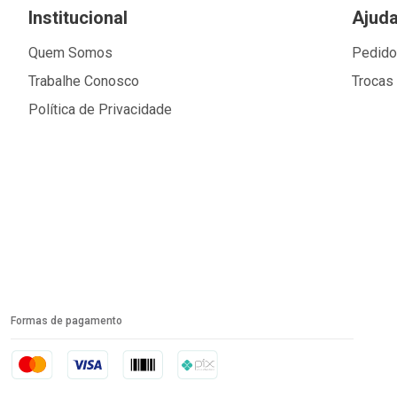
Institucional
Ajud
Quem Somos
Pedid
Trabalhe Conosco
Trocas
Política de Privacidade
Formas de pagamento