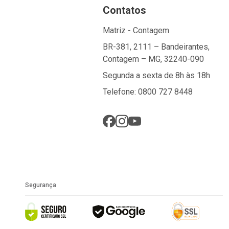
Contatos
Matriz - Contagem
BR-381, 2111 – Bandeirantes,
Contagem – MG, 32240-090
Segunda a sexta de 8h às 18h
Telefone: 0800 727 8448
Segurança