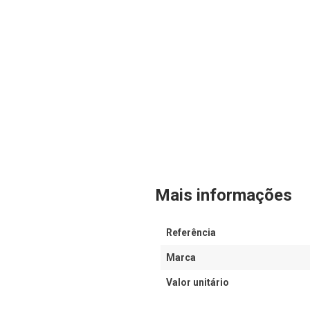
Mais informações
Referência
Marca
Valor unitário