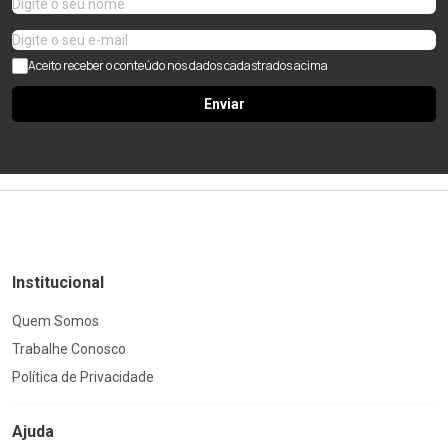
Aceito receber o conteúdo nos dados cadastrados acima
Enviar
Institucional
Quem Somos
Trabalhe Conosco
Política de Privacidade
Ajuda