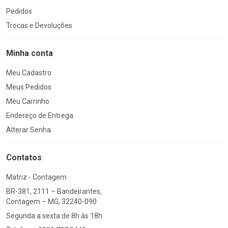
Pedidos
Trocas e Devoluções
Minha conta
Meu Cadastro
Meus Pedidos
Meu Carrinho
Endereço de Entrega
Alterar Senha
Contatos
Matriz - Contagem
BR-381, 2111 – Bandeirantes,
Contagem – MG, 32240-090
Segunda a sexta de 8h às 18h