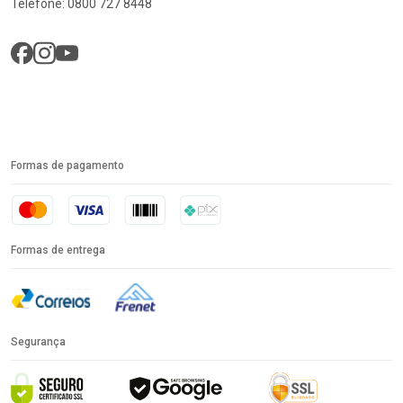
Telefone: 0800 727 8448
Formas de pagamento
Formas de entrega
Segurança