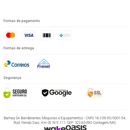
Formas de pagamento
Formas de entrega
Segurança
Bamaq SA Bandeirantes Máquinas e Equipamentos - CNPJ 18.209.95/0001-54,
Rod. Fernão Dias, Km 02 Nº2.111 CEP: 32240-090 Contagem/MG