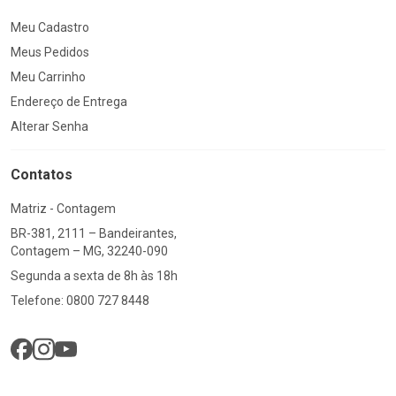
Meu Cadastro
Meus Pedidos
Meu Carrinho
Endereço de Entrega
Alterar Senha
Contatos
Matriz - Contagem
BR-381, 2111 – Bandeirantes,
Contagem – MG, 32240-090
Segunda a sexta de 8h às 18h
Telefone: 0800 727 8448