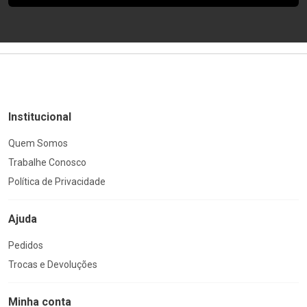
Institucional
Quem Somos
Trabalhe Conosco
Política de Privacidade
Ajuda
Pedidos
Trocas e Devoluções
Minha conta