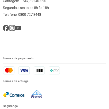
Contagem – MG, 32240-090
Segunda a sexta de 8h às 18h
Telefone: 0800 727 8448
Formas de pagamento
Formas de entrega
Segurança