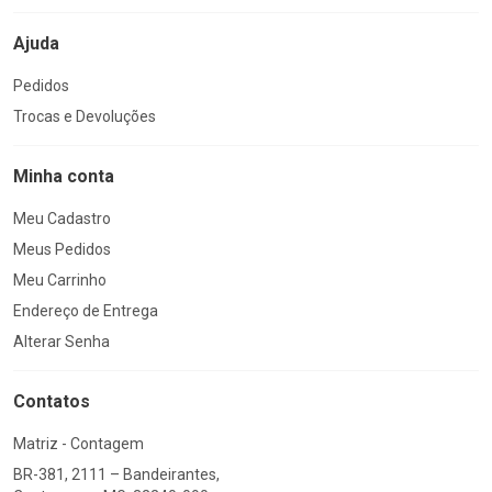
Ajuda
Pedidos
Trocas e Devoluções
Minha conta
Meu Cadastro
Meus Pedidos
Meu Carrinho
Endereço de Entrega
Alterar Senha
Contatos
Matriz - Contagem
BR-381, 2111 – Bandeirantes,