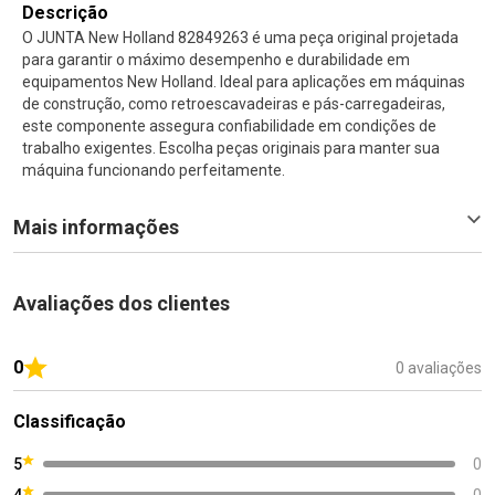
Descrição
O JUNTA New Holland 82849263 é uma peça original projetada
para garantir o máximo desempenho e durabilidade em
equipamentos New Holland. Ideal para aplicações em máquinas
de construção, como retroescavadeiras e pás-carregadeiras,
este componente assegura confiabilidade em condições de
trabalho exigentes. Escolha peças originais para manter sua
máquina funcionando perfeitamente.
Mais informações
Avaliações dos clientes
0
0 avaliações
Classificação
5
0
4
0