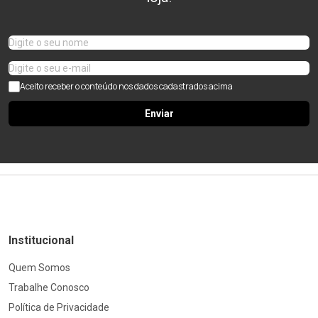
Aceito receber o conteúdo nos dados cadastrados acima
Enviar
Institucional
Quem Somos
Trabalhe Conosco
Política de Privacidade