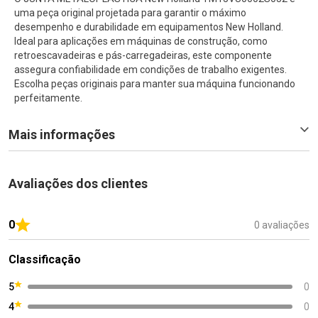
uma peça original projetada para garantir o máximo
desempenho e durabilidade em equipamentos New Holland.
Ideal para aplicações em máquinas de construção, como
retroescavadeiras e pás-carregadeiras, este componente
assegura confiabilidade em condições de trabalho exigentes.
Escolha peças originais para manter sua máquina funcionando
perfeitamente.
Mais informações
Avaliações dos clientes
0
0 avaliações
Classificação
5
0
4
0