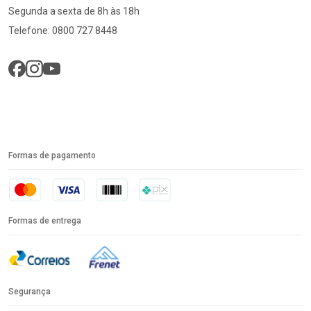
Segunda a sexta de 8h às 18h
Telefone: 0800 727 8448
Formas de pagamento
Formas de entrega
Segurança