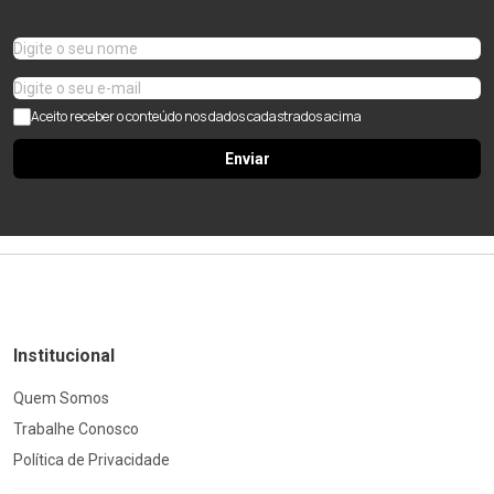
Aceito receber o conteúdo nos dados cadastrados acima
Enviar
Institucional
Quem Somos
Trabalhe Conosco
Política de Privacidade