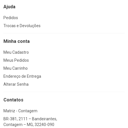
Ajuda
Pedidos
Trocas e Devoluções
Minha conta
Meu Cadastro
Meus Pedidos
Meu Carrinho
Endereço de Entrega
Alterar Senha
Contatos
Matriz - Contagem
BR-381, 2111 – Bandeirantes,
Contagem – MG, 32240-090