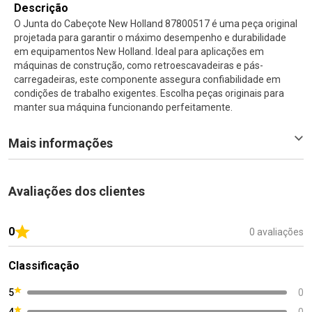
Descrição
O Junta do Cabeçote New Holland 87800517 é uma peça original
projetada para garantir o máximo desempenho e durabilidade
em equipamentos New Holland. Ideal para aplicações em
máquinas de construção, como retroescavadeiras e pás-
carregadeiras, este componente assegura confiabilidade em
condições de trabalho exigentes. Escolha peças originais para
manter sua máquina funcionando perfeitamente.
Mais informações
Avaliações dos clientes
0
0 avaliações
Classificação
5
0
4
0