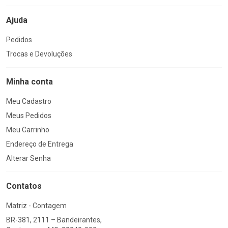
Ajuda
Pedidos
Trocas e Devoluções
Minha conta
Meu Cadastro
Meus Pedidos
Meu Carrinho
Endereço de Entrega
Alterar Senha
Contatos
Matriz - Contagem
BR-381, 2111 – Bandeirantes,