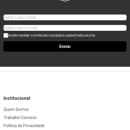
Aceito receber o conteúdo nos dados cadastrados acima
Enviar
Institucional
Quem Somos
Trabalhe Conosco
Política de Privacidade