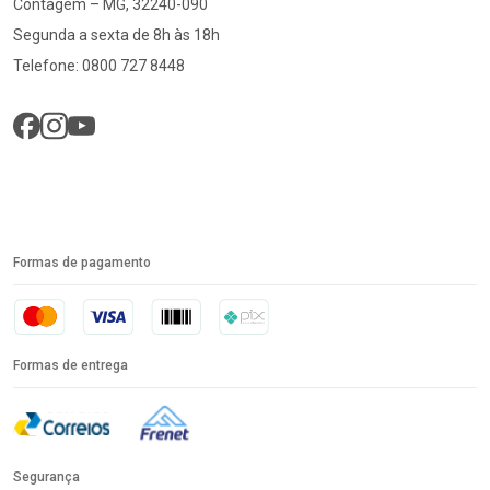
Contagem – MG, 32240-090
Segunda a sexta de 8h às 18h
Telefone: 0800 727 8448
Formas de pagamento
Formas de entrega
Segurança