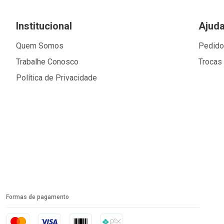
Institucional
Ajud
Quem Somos
Pedid
Trabalhe Conosco
Trocas
Política de Privacidade
Formas de pagamento