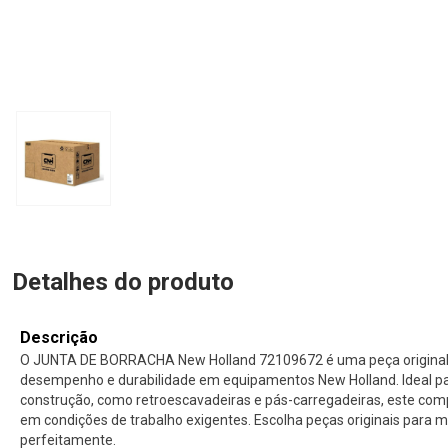
Detalhes do produto
Descrição
O JUNTA DE BORRACHA New Holland 72109672 é uma peça original 
desempenho e durabilidade em equipamentos New Holland. Ideal p
construção, como retroescavadeiras e pás-carregadeiras, este com
em condições de trabalho exigentes. Escolha peças originais para
perfeitamente.