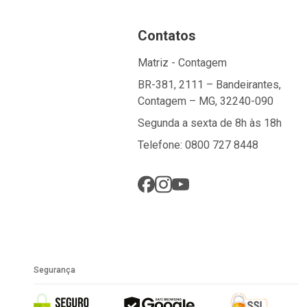
Contatos
Matriz - Contagem
BR-381, 2111 – Bandeirantes,
Contagem – MG, 32240-090
Segunda a sexta de 8h às 18h
Telefone: 0800 727 8448
Segurança