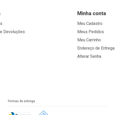
a
Minha conta
os
Meu Cadastro
 e Devoluções
Meus Pedidos
Meu Carrinho
Endereço de Entrega
Alterar Senha
Formas de entrega