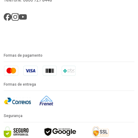
Formas de pagamento
Formas de entrega
Segurança