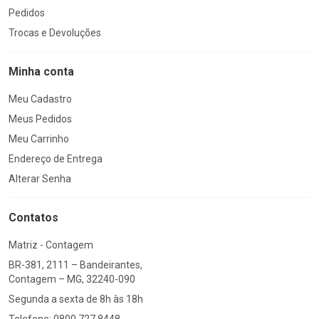
Pedidos
Trocas e Devoluções
Minha conta
Meu Cadastro
Meus Pedidos
Meu Carrinho
Endereço de Entrega
Alterar Senha
Contatos
Matriz - Contagem
BR-381, 2111 – Bandeirantes,
Contagem – MG, 32240-090
Segunda a sexta de 8h às 18h
Telefone: 0800 727 8448