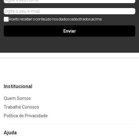
Aceito receber o conteúdo nos dados cadastrados acima
Enviar
Institucional
Quem Somos
Trabalhe Conosco
Política de Privacidade
Ajuda