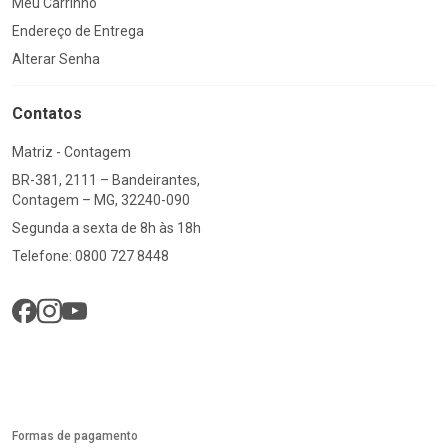
Meu Carrinho
Endereço de Entrega
Alterar Senha
Contatos
Matriz - Contagem
BR-381, 2111 – Bandeirantes,
Contagem – MG, 32240-090
Segunda a sexta de 8h às 18h
Telefone: 0800 727 8448
Formas de pagamento