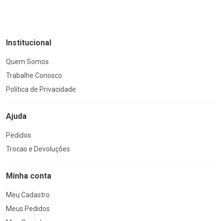
Institucional
Quem Somos
Trabalhe Conosco
Política de Privacidade
Ajuda
Pedidos
Trocas e Devoluções
Minha conta
Meu Cadastro
Meus Pedidos