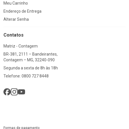
Meu Carrinho
Endereço de Entrega
Alterar Senha
Contatos
Matriz - Contagem
BR-381, 2111 – Bandeirantes,
Contagem – MG, 32240-090
Segunda a sexta de 8h às 18h
Telefone: 0800 727 8448
Formas de pagamento