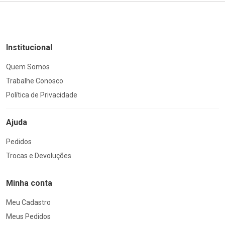
Institucional
Quem Somos
Trabalhe Conosco
Política de Privacidade
Ajuda
Pedidos
Trocas e Devoluções
Minha conta
Meu Cadastro
Meus Pedidos