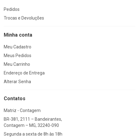
Pedidos
Trocas e Devoluções
Minha conta
Meu Cadastro
Meus Pedidos
Meu Carrinho
Endereço de Entrega
Alterar Senha
Contatos
Matriz - Contagem
BR-381, 2111 – Bandeirantes,
Contagem – MG, 32240-090
Segunda a sexta de 8h às 18h