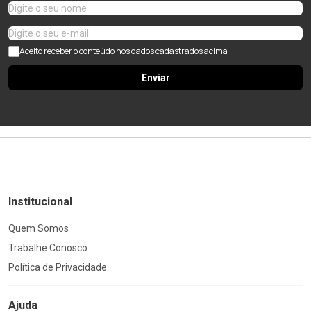
Aceito receber o conteúdo nos dados cadastrados acima
Enviar
Institucional
Quem Somos
Trabalhe Conosco
Política de Privacidade
Ajuda