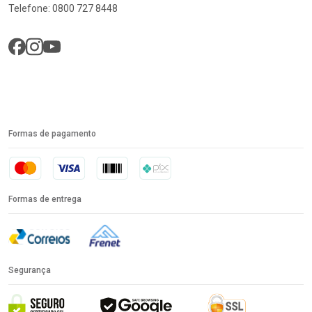
Telefone: 0800 727 8448
Formas de pagamento
Formas de entrega
Segurança