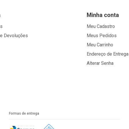
a
Minha conta
os
Meu Cadastro
 e Devoluções
Meus Pedidos
Meu Carrinho
Endereço de Entrega
Alterar Senha
Formas de entrega