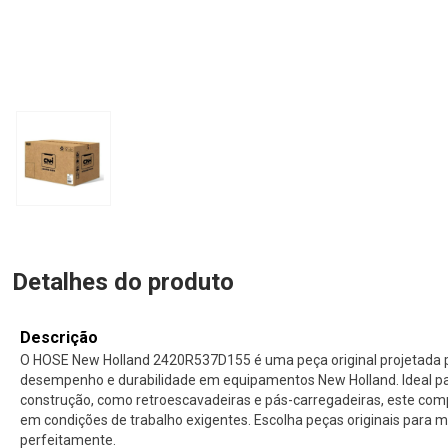
Detalhes do produto
Descrição
O HOSE New Holland 2420R537D155 é uma peça original projetada 
desempenho e durabilidade em equipamentos New Holland. Ideal p
construção, como retroescavadeiras e pás-carregadeiras, este com
em condições de trabalho exigentes. Escolha peças originais para
perfeitamente.