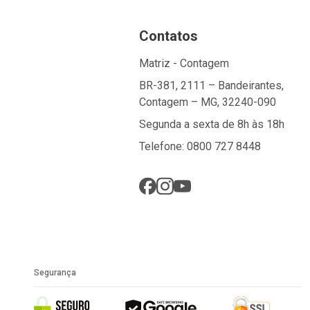
Contatos
Matriz - Contagem
BR-381, 2111 – Bandeirantes,
Contagem – MG, 32240-090
Segunda a sexta de 8h às 18h
Telefone: 0800 727 8448
Segurança