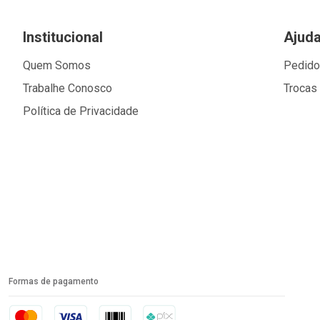
Institucional
Ajud
Quem Somos
Pedid
Trabalhe Conosco
Trocas
Política de Privacidade
Formas de pagamento