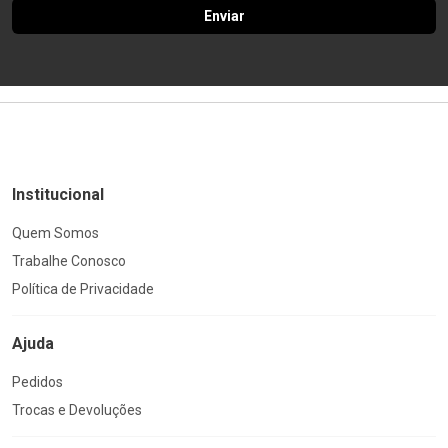
Enviar
Institucional
Quem Somos
Trabalhe Conosco
Política de Privacidade
Ajuda
Pedidos
Trocas e Devoluções