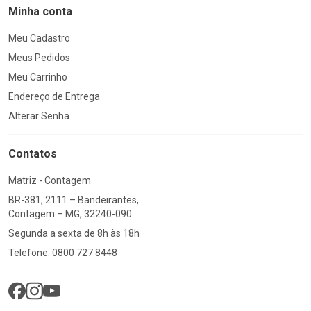
Minha conta
Meu Cadastro
Meus Pedidos
Meu Carrinho
Endereço de Entrega
Alterar Senha
Contatos
Matriz - Contagem
BR-381, 2111 – Bandeirantes,
Contagem – MG, 32240-090
Segunda a sexta de 8h às 18h
Telefone: 0800 727 8448