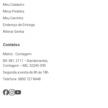
Meu Cadastro
Meus Pedidos
Meu Carrinho
Endereço de Entrega
Alterar Senha
Contatos
Matriz - Contagem
BR-381, 2111 – Bandeirantes,
Contagem – MG, 32240-090
Segunda a sexta de 8h às 18h
Telefone: 0800 727 8448