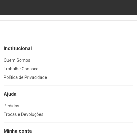
Institucional
Quem Somos
Trabalhe Conosco
Política de Privacidade
Ajuda
Pedidos
Trocas e Devoluções
Minha conta