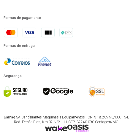
Formas de pagamento
Formas de entrega
Segurança
Bamaq SA Bandeirantes Máquinas e Equipamentos - CNPJ 18.209.95/0001-54,
Rod. Fernão Dias, Km 02 Nº2.111 CEP: 32240-090 Contagem/MG