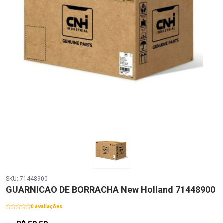
SKU: 71448900
GUARNICAO DE BORRACHA New Holland 71448900
0 avaliações