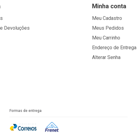
a
Minha conta
os
Meu Cadastro
 e Devoluções
Meus Pedidos
Meu Carrinho
Endereço de Entrega
Alterar Senha
Formas de entrega