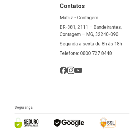
Contatos
Matriz - Contagem
BR-381, 2111 – Bandeirantes,
Contagem – MG, 32240-090
Segunda a sexta de 8h às 18h
Telefone: 0800 727 8448
Segurança