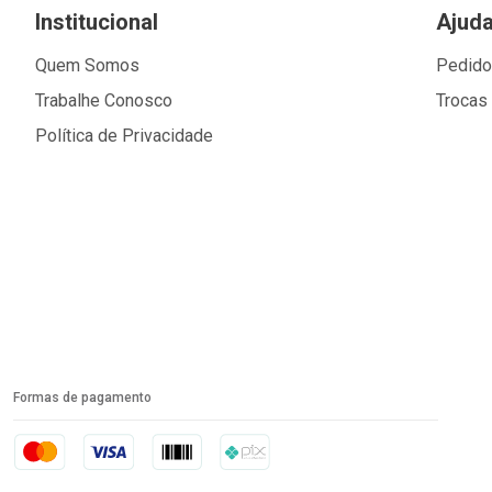
Institucional
Ajud
Quem Somos
Pedid
Trabalhe Conosco
Trocas
Política de Privacidade
Formas de pagamento