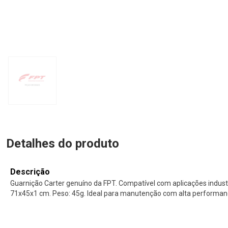
Detalhes do produto
Descrição
Guarnição Carter genuíno da FPT. Compatível com aplicações indust
71x45x1 cm. Peso: 45g. Ideal para manutenção com alta performanc