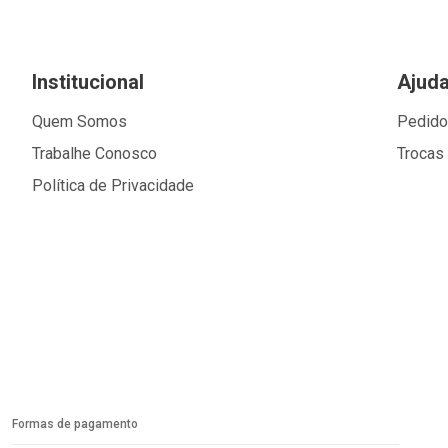
Institucional
Ajud
Quem Somos
Pedid
Trabalhe Conosco
Trocas
Política de Privacidade
Formas de pagamento