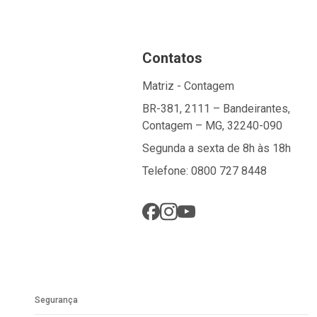
Contatos
Matriz - Contagem
BR-381, 2111 – Bandeirantes,
Contagem – MG, 32240-090
Segunda a sexta de 8h às 18h
Telefone: 0800 727 8448
Segurança