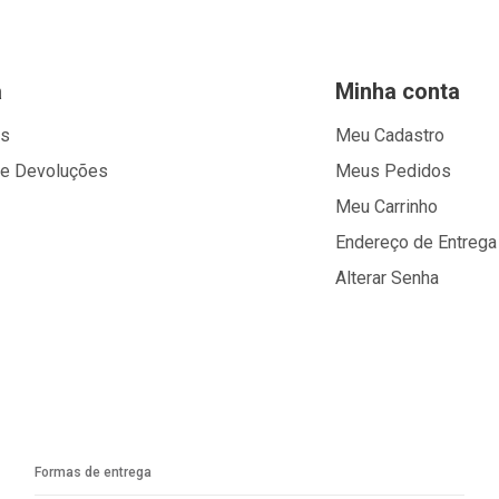
a
Minha conta
os
Meu Cadastro
 e Devoluções
Meus Pedidos
Meu Carrinho
Endereço de Entrega
Alterar Senha
Formas de entrega