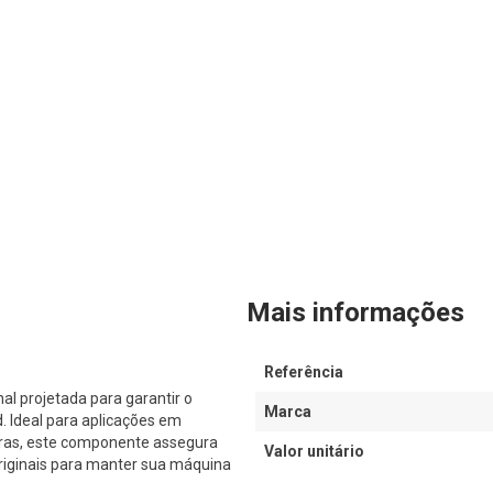
Mais informações
Referência
 projetada para garantir o
Marca
Ideal para aplicações em
iras, este componente assegura
Valor unitário
originais para manter sua máquina