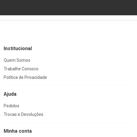
Institucional
Quem Somos
Trabalhe Conosco
Política de Privacidade
Ajuda
Pedidos
Trocas e Devoluções
Minha conta