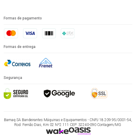
Formas de pagamento
Formas de entrega
Segurança
Bamaq SA Bandeirantes Máquinas e Equipamentos - CNPJ 18.209.95/0001-54,
Rod. Fernão Dias, Km 02 Nº2.111 CEP: 32240-090 Contagem/MG