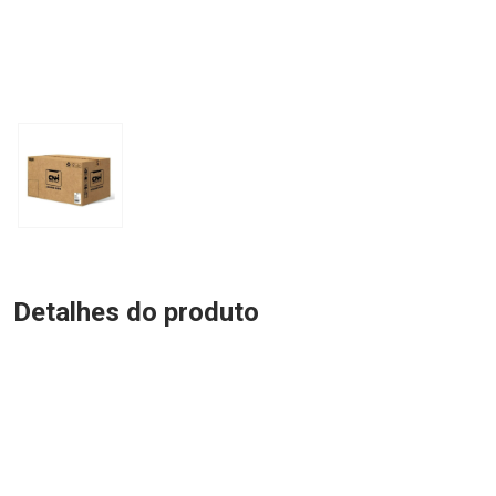
Detalhes do produto