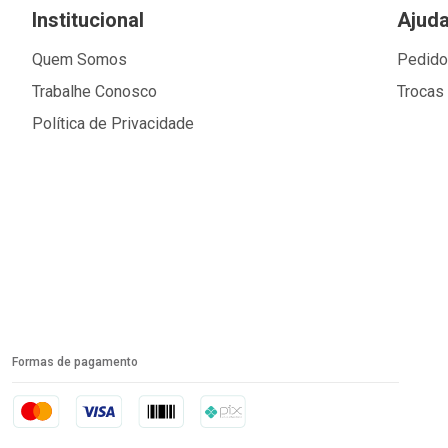
Institucional
Ajud
Quem Somos
Pedid
Trabalhe Conosco
Trocas
Política de Privacidade
Formas de pagamento