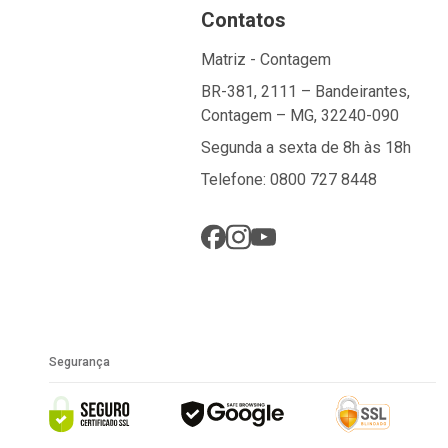
Contatos
Matriz - Contagem
BR-381, 2111 – Bandeirantes,
Contagem – MG, 32240-090
Segunda a sexta de 8h às 18h
Telefone: 0800 727 8448
Segurança