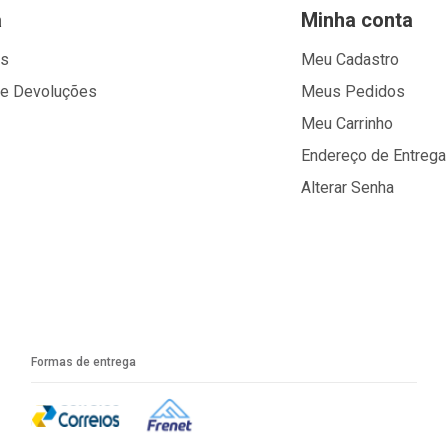
a
Minha conta
os
Meu Cadastro
 e Devoluções
Meus Pedidos
Meu Carrinho
Endereço de Entrega
Alterar Senha
Formas de entrega