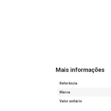
Mais informações
Referência
Marca
Valor unitário