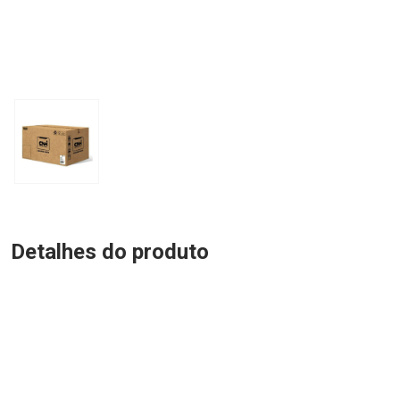
Detalhes do produto