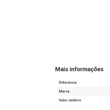
Mais informações
Referência
Marca
Valor unitário