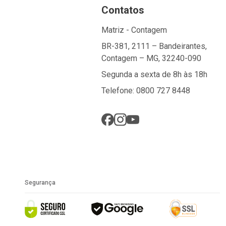
Contatos
Matriz - Contagem
BR-381, 2111 – Bandeirantes,
Contagem – MG, 32240-090
Segunda a sexta de 8h às 18h
Telefone: 0800 727 8448
Segurança