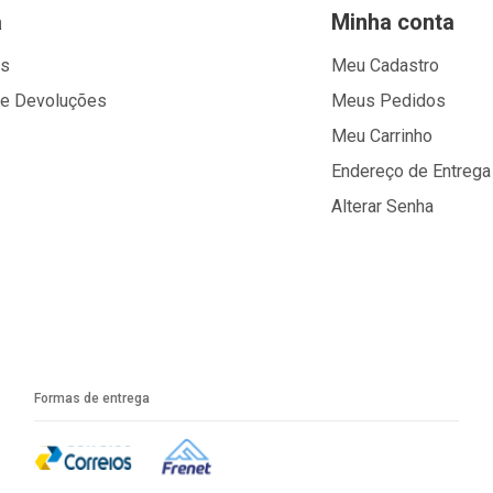
a
Minha conta
os
Meu Cadastro
 e Devoluções
Meus Pedidos
Meu Carrinho
Endereço de Entrega
Alterar Senha
Formas de entrega