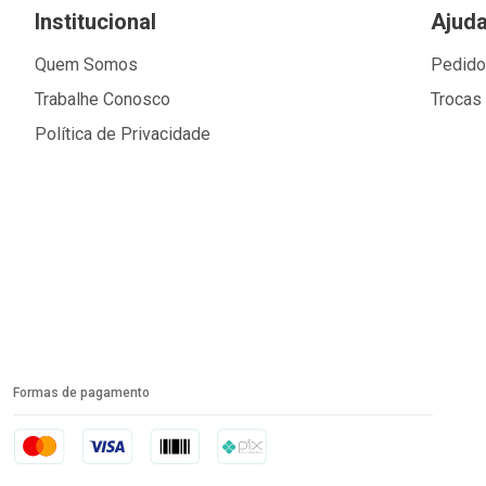
Institucional
Ajud
Quem Somos
Pedid
Trabalhe Conosco
Trocas
Política de Privacidade
Formas de pagamento