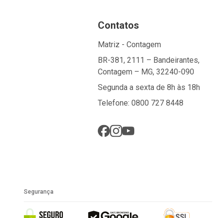
Contatos
Matriz - Contagem
BR-381, 2111 – Bandeirantes,
Contagem – MG, 32240-090
Segunda a sexta de 8h às 18h
Telefone: 0800 727 8448
Segurança