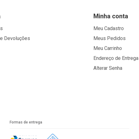
a
Minha conta
os
Meu Cadastro
 e Devoluções
Meus Pedidos
Meu Carrinho
Endereço de Entrega
Alterar Senha
Formas de entrega