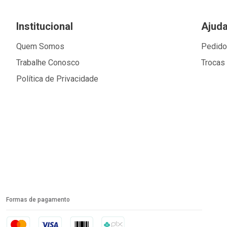
Institucional
Ajud
Quem Somos
Pedid
Trabalhe Conosco
Trocas
Política de Privacidade
Formas de pagamento