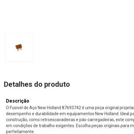
Detalhes do produto
Descrição
O Fusivel de Aço New Holland 87693742 é uma peça original projeta
desempenho e durabilidade em equipamentos New Holland. Ideal p
construção, como retroescavadeiras e pás-carregadeiras, este com
em condições de trabalho exigentes. Escolha peças originais para
perfeitamente.