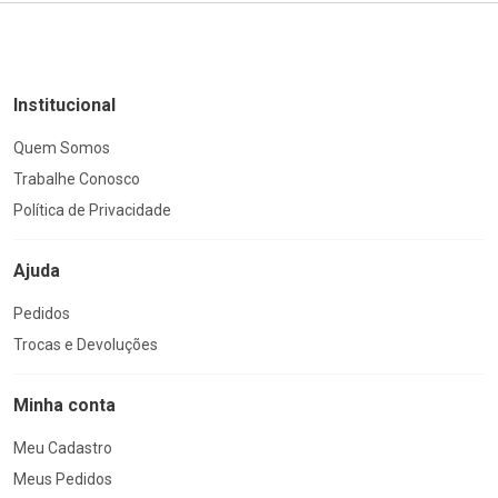
Institucional
Quem Somos
Trabalhe Conosco
Política de Privacidade
Ajuda
Pedidos
Trocas e Devoluções
Minha conta
Meu Cadastro
Meus Pedidos