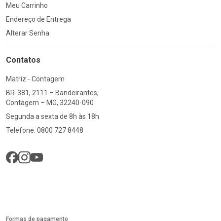
Meu Carrinho
Endereço de Entrega
Alterar Senha
Contatos
Matriz - Contagem
BR-381, 2111 – Bandeirantes,
Contagem – MG, 32240-090
Segunda a sexta de 8h às 18h
Telefone: 0800 727 8448
Formas de pagamento