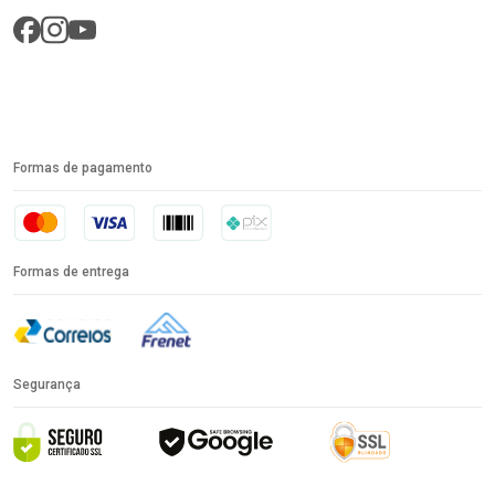
Formas de pagamento
Formas de entrega
Segurança