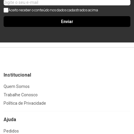
Aceito receber o conteúdo nos dados cadastrados acima
Enviar
Institucional
Quem Somos
Trabalhe Conosco
Política de Privacidade
Ajuda
Pedidos