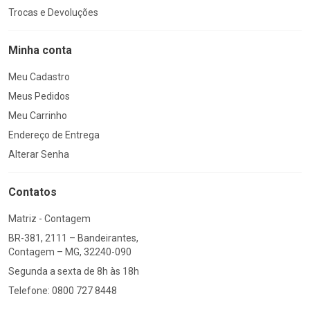
Trocas e Devoluções
Minha conta
Meu Cadastro
Meus Pedidos
Meu Carrinho
Endereço de Entrega
Alterar Senha
Contatos
Matriz - Contagem
BR-381, 2111 – Bandeirantes,
Contagem – MG, 32240-090
Segunda a sexta de 8h às 18h
Telefone: 0800 727 8448