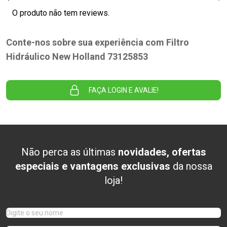
O produto não tem reviews.
Conte-nos sobre sua experiência com Filtro
Hidráulico New Holland 73125853
FAÇA LOGIN E AVALIE!
Não perca as últimas
novidades, ofertas
especiais e vantagens exclusivas
da nossa
loja!