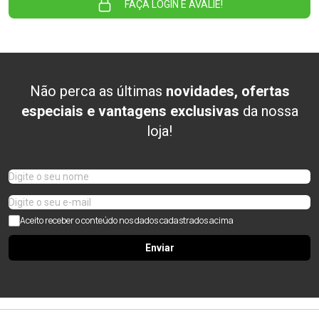
FAÇA LOGIN E AVALIE!
Não perca as últimas
novidades, ofertas
especiais e vantagens exclusivas
da nossa
loja!
Aceito receber o conteúdo nos dados cadastrados acima
Enviar