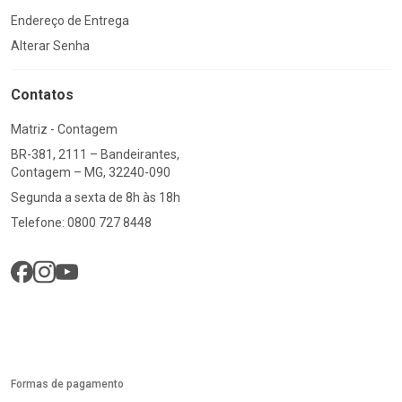
Endereço de Entrega
Alterar Senha
Contatos
Matriz - Contagem
BR-381, 2111 – Bandeirantes,
Contagem – MG, 32240-090
Segunda a sexta de 8h às 18h
Telefone: 0800 727 8448
Formas de pagamento