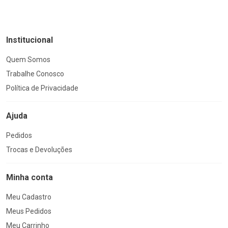
Institucional
Quem Somos
Trabalhe Conosco
Política de Privacidade
Ajuda
Pedidos
Trocas e Devoluções
Minha conta
Meu Cadastro
Meus Pedidos
Meu Carrinho