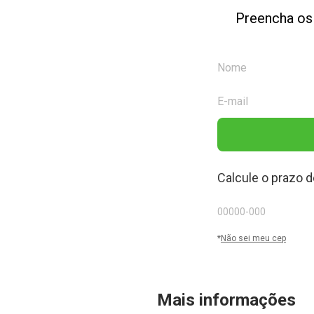
Preencha os
Calcule o prazo d
*
Não sei meu cep
Mais informações