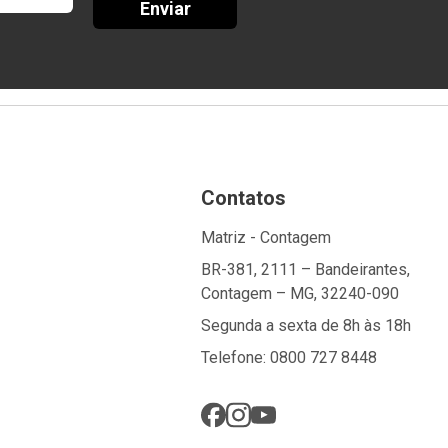
Enviar
Contatos
Matriz - Contagem
BR-381, 2111 – Bandeirantes,
Contagem – MG, 32240-090
Segunda a sexta de 8h às 18h
Telefone: 0800 727 8448