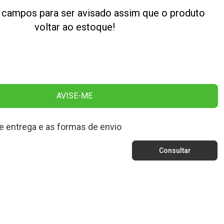
 campos para ser avisado assim que o produto
voltar ao estoque!
AVISE-ME
e entrega e as formas de envio