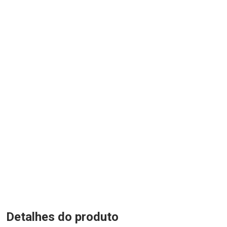
Detalhes do produto